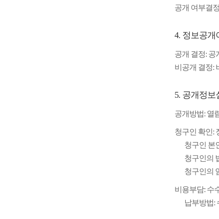
공개 여부결정
4. 정보공개
공개 결정: 
비공개 결정:
5. 공개정
공개방법: 열
청구인 확인:
청구인 본
청구인의 
청구인의 
비용부담: 수
납부방법: 