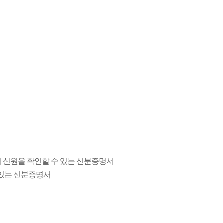
 신원을 확인할 수 있는 신분증명서
 있는 신분증명서