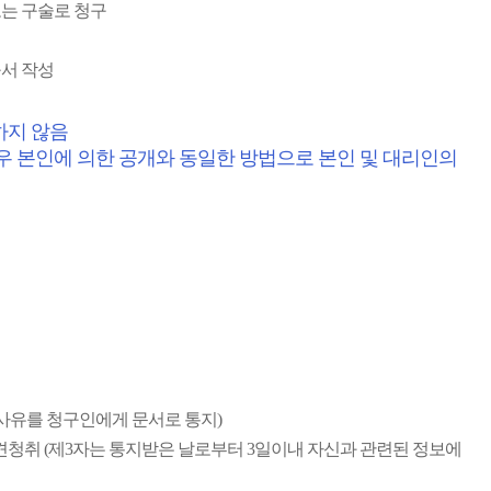
는 구술로 청구
서 작성
하지 않음
우 본인에 의한 공개와 동일한 방법으로 본인 및 대리인의
장사유를 청구인에게 문서로 통지)
견청취 (제3자는 통지받은 날로부터 3일이내 자신과 관련된 정보에