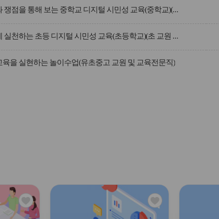
(원격)사례와 쟁점을 통해 보는 중학교 디지털 시민성 교육(중학교)(중고 교원 및 교육전문직)
(원격)즐겁게 실천하는 초등 디지털 시민성 교육(초등학교)(초 교원 및 교육전문직)
교육을 실현하는 놀이수업(유초중고 교원 및 교육전문직)
관
관
심
심
아
아