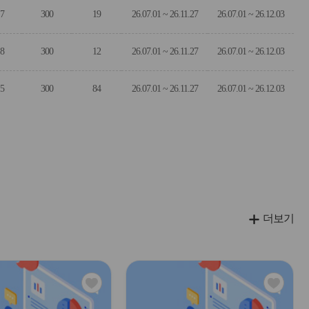
7
300
19
26.07.01 ~ 26.11.27
26.07.01 ~ 26.12.03
8
300
12
26.07.01 ~ 26.11.27
26.07.01 ~ 26.12.03
5
300
84
26.07.01 ~ 26.11.27
26.07.01 ~ 26.12.03
더보기
관
관
심
심
아
아